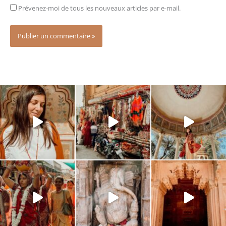
Prévenez-moi de tous les nouveaux articles par e-mail.