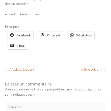
dire au monde?
A bientôt, belle journée.
Partager :
Facebook
Pinterest
WhatsApp
E-mail
←
Article précédent
Article suivant
→
Laisser un commentaire
Votre adresse e-mail ne sera pas publiée.
Les champs obligatoires
sont indiqués avec
*
Écrivez
ici…