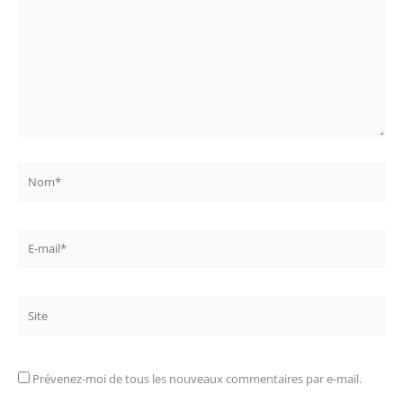
Nom*
E-
mail*
Site
Prévenez-moi de tous les nouveaux commentaires par e-mail.