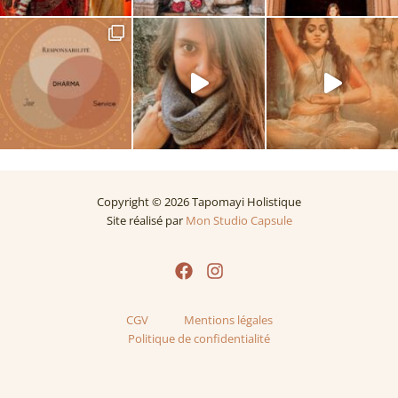
Copyright © 2026 Tapomayi Holistique
Site réalisé par
Mon Studio Capsule
CGV
Mentions légales
Politique de confidentialité